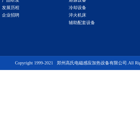
产品研发
熔炼设备
发展历程
冷却设备
企业招聘
淬火机床
辅助配套设备
Copyright 1999-2021 郑州高氏电磁感应加热设备有限公司.All