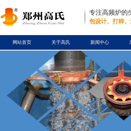
专注高频炉的
包设计、打样、
网站首页
关于高氏
新闻中心